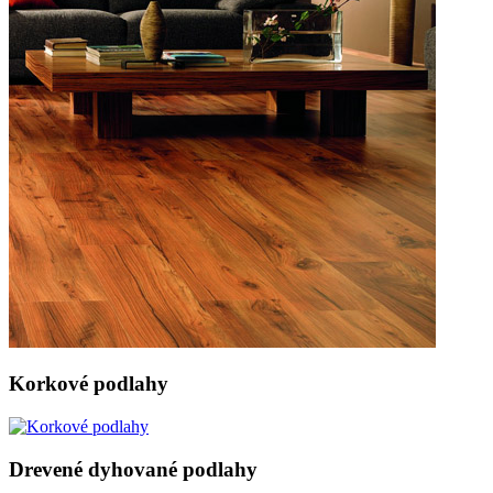
Korkové podlahy
Drevené dyhované podlahy