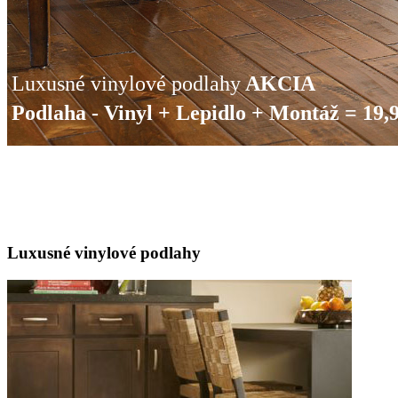
Luxusné vinylové podlahy
AKCIA
Podlaha - Vinyl + Lepidlo + Montáž = 19,
Luxusné vinylové podlahy