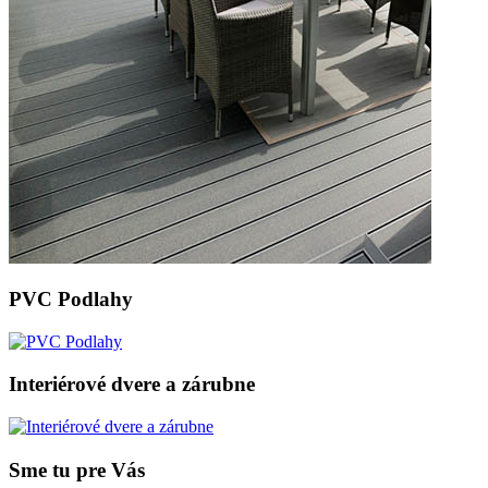
PVC Podlahy
Interiérové dvere a zárubne
Sme tu pre Vás