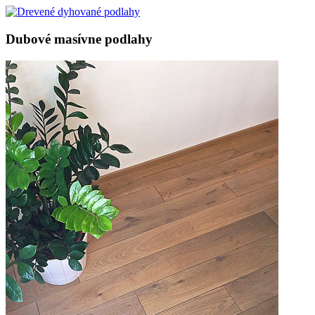
Dubové masívne podlahy