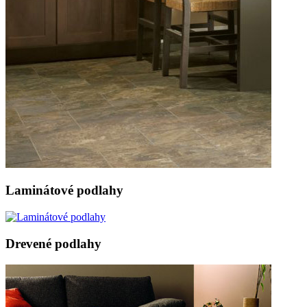
Laminátové podlahy
Drevené podlahy